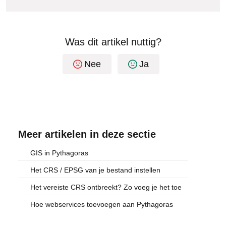
Was dit artikel nuttig?
Nee
Ja
Meer artikelen in deze sectie
GIS in Pythagoras
Het CRS / EPSG van je bestand instellen
Het vereiste CRS ontbreekt? Zo voeg je het toe
Hoe webservices toevoegen aan Pythagoras