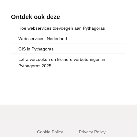
Ontdek ook deze
Hoe webservices toevoegen aan Pythagoras
Web services: Nederland
GIS in Pythagoras
Extra verzoeken en kleinere verbeteringen in
Pythagoras 2025
Cookie Policy
Privacy Policy