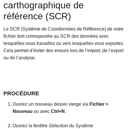
carthographique de
référence (SCR)
Le SCR (Système de Coordonnées de Référence) de votre
fichier doit correspondre au SCR des données avec
lesquelles vous travaillez ou vers lesquelles vous exportez.
Cela permet d’éviter des erreurs lors de l’import, de l’export
ou de l’analyse.
PROCÉDURE
Ouvrez un nouveau dessin vierge via
Fichier >
Nouveau
ou avec
Ctrl+N
.
Ouvrez la fenêtre
Sélection du Système