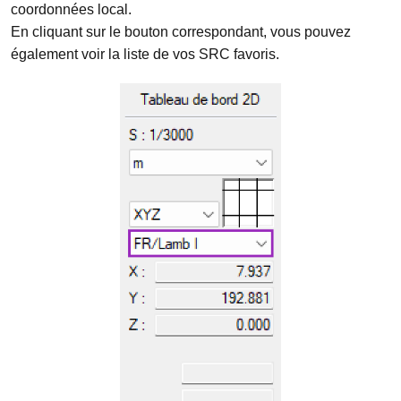
coordonnées local.
En cliquant sur le bouton correspondant, vous pouvez
également voir la liste de vos SRC favoris.