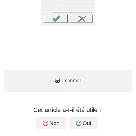
Imprimer
Cet article a-t-il été utile ?
Non
Oui