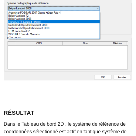
RÉSULTAT
Dans le Tableau de bord 2D , le système de référence de
coordonnées sélectionné est actif en tant que système de