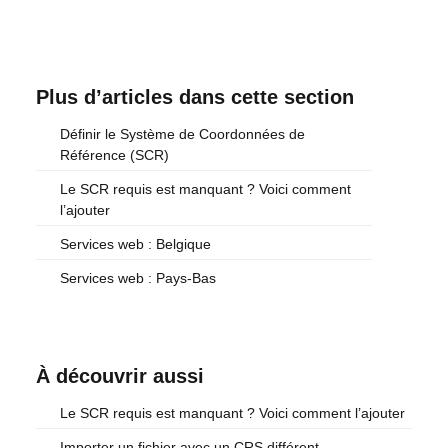
Plus d’articles dans cette section
Définir le Système de Coordonnées de
Référence (SCR)
Le SCR requis est manquant ? Voici comment
l’ajouter
Services web : Belgique
Services web : Pays-Bas
À découvrir aussi
Le SCR requis est manquant ? Voici comment l’ajouter
Importer un fichier avec un CRS différent