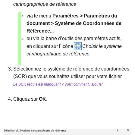
carthographique de référence
:
via le menu
Paramètres > Paramètres du
document > Système de Coordonnées de
Référence...
ou via la barre d’outils des paramètres actifs,
en cliquant sur l’icône
Choisir le système
carthographique de référence
Sélectionnez le système de référence de coordonnées
(SCR) que vous souhaitez utiliser pour votre fichier.
Le SCR requis est manquant ? Voici comment l’ajouter
Cliquez sur
OK
.