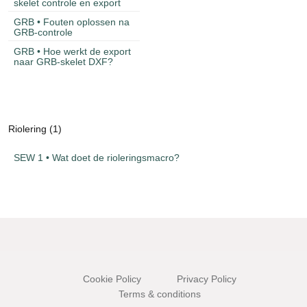
skelet controle en export
GRB • Fouten oplossen na
GRB-controle
GRB • Hoe werkt de export
naar GRB-skelet DXF?
Riolering (1)
SEW 1 • Wat doet de rioleringsmacro?
Cookie Policy
Privacy Policy
Terms & conditions