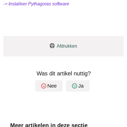
-> Installeer Pythagoras software
Afdrukken
Was dit artikel nuttig?
Nee
Ja
Meer artikelen in deze sectie