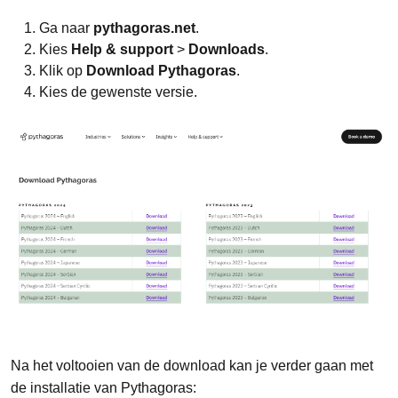
Ga naar
pythagoras.net
.
Kies
Help & support
>
Downloads
.
Klik op
Download Pythagoras
.
Kies de gewenste versie.
Na het voltooien van de download kan je verder gaan met
de installatie van Pythagoras: