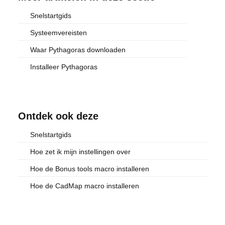
Snelstartgids
Systeemvereisten
Waar Pythagoras downloaden
Installeer Pythagoras
Ontdek ook deze
Snelstartgids
Hoe zet ik mijn instellingen over
Hoe de Bonus tools macro installeren
Hoe de CadMap macro installeren