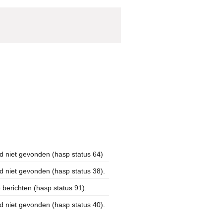
d niet gevonden (hasp status 64)
 niet gevonden (hasp status 38).
berichten (hasp status 91).
 niet gevonden (hasp status 40).