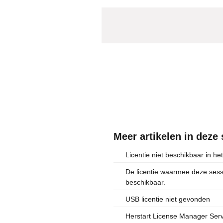
Meer artikelen in deze 
Licentie niet beschikbaar in het
De licentie waarmee deze sessie
beschikbaar.
USB licentie niet gevonden
Herstart License Manager Serv