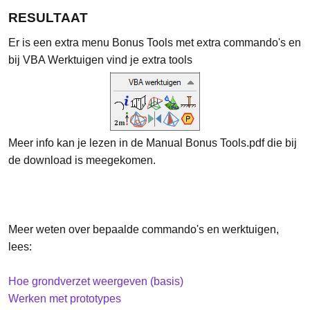
RESULTAAT
Er is een extra menu Bonus Tools met extra commando's en
bij VBA Werktuigen vind je extra tools
Meer info kan je lezen in de Manual Bonus Tools.pdf die bij
de download is meegekomen.
Meer weten over bepaalde commando's en werktuigen,
lees:
Hoe grondverzet weergeven (basis)
Werken met prototypes