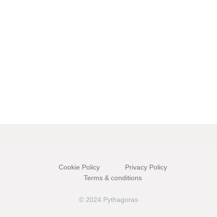
Cookie Policy
Privacy Policy
Terms & conditions
© 2024 Pythagoras