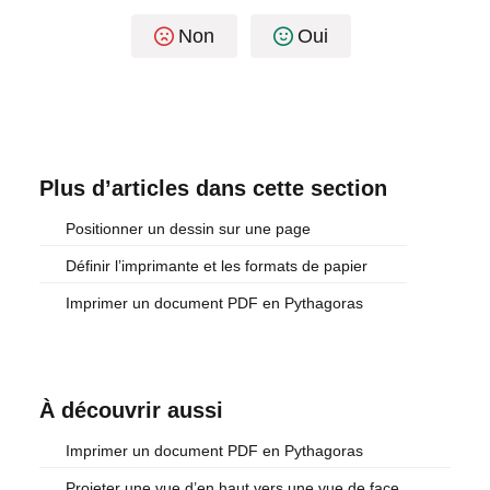
Non
Oui
Plus d’articles dans cette section
Positionner un dessin sur une page
Définir l’imprimante et les formats de papier
Imprimer un document PDF en Pythagoras
À découvrir aussi
Imprimer un document PDF en Pythagoras
Projeter une vue d’en haut vers une vue de face