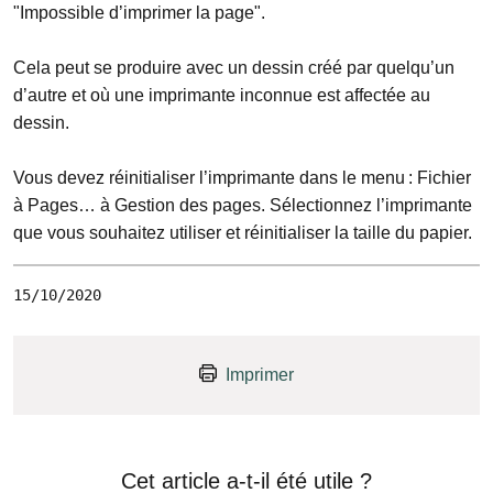
"Impossible d’imprimer la page".
Cela peut se produire avec un dessin créé par quelqu’un
d’autre et où une imprimante inconnue est affectée au
dessin.
Vous devez réinitialiser l’imprimante dans le menu : Fichier
à Pages… à Gestion des pages. Sélectionnez l’imprimante
que vous souhaitez utiliser et réinitialiser la taille du papier.
15/10/2020
Imprimer
Cet article a-t-il été utile ?