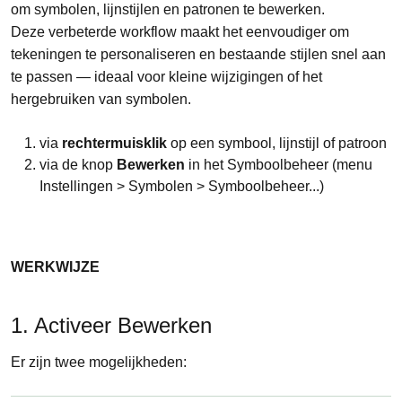
om symbolen, lijnstijlen en patronen te bewerken.
Deze verbeterde workflow maakt het eenvoudiger om
tekeningen te personaliseren en bestaande stijlen snel aan
te passen — ideaal voor kleine wijzigingen of het
hergebruiken van symbolen.
via
rechtermuisklik
op een symbool, lijnstijl of patroon
via de knop
Bewerken
in het Symboolbeheer (menu
Instellingen > Symbolen > Symboolbeheer...)
WERKWIJZE
1. Activeer Bewerken
Er zijn twee mogelijkheden: