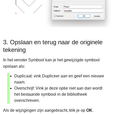
3. Opslaan en terug naar de originele
tekening
In het venster Symbool kan je het gewijzigde symbool
opslaan als:
Duplicaat: vink Dupliceer aan en geef een nieuwe
naam.
Overschrijf: Vink je deze optie niet aan dan wordt
het bestaande symbool in de bibliotheek
overschreven.
Als de wijzigingen zijn aangebracht, klik je op
OK
.