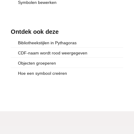
Symbolen bewerken
Ontdek ook deze
Bibliotheekstijlen in Pythagoras
CDF-naam wordt rood weergegeven
Objecten groeperen
Hoe een symbool creëren