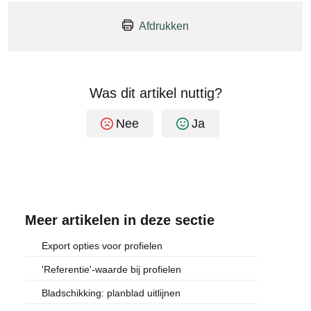
Afdrukken
Was dit artikel nuttig?
Nee
Ja
Meer artikelen in deze sectie
Export opties voor profielen
'Referentie'-waarde bij profielen
Bladschikking: planblad uitlijnen