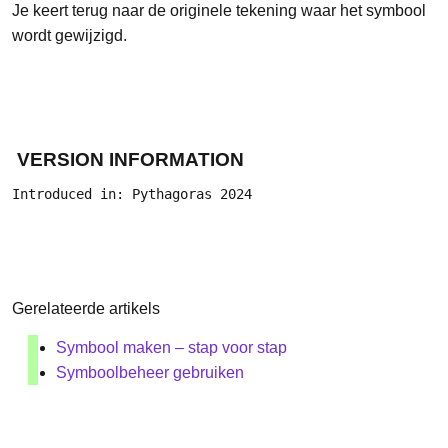
Je keert terug naar de originele tekening waar het symbool
wordt gewijzigd.
VERSION INFORMATION
Introduced in: Pythagoras 2024
Gerelateerde artikels
Symbool maken – stap voor stap
Symboolbeheer gebruiken