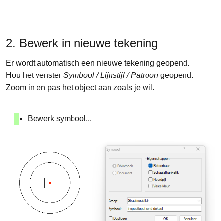
2. Bewerk in nieuwe tekening
Er wordt automatisch een nieuwe tekening geopend.
Hou het venster
Symbool / Lijnstijl / Patroon
geopend.
Zoom in en pas het object aan zoals je wil.
Bewerk symbool...