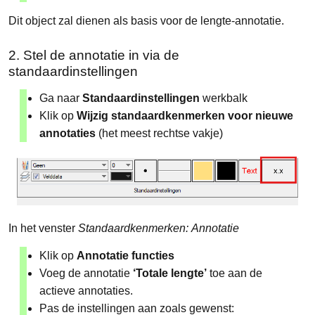
Dit object zal dienen als basis voor de lengte-annotatie.
2. Stel de annotatie in via de
standaardinstellingen
Ga naar
Standaardinstellingen
werkbalk
Klik op
Wijzig standaardkenmerken voor nieuwe
annotaties
(het meest rechtse vakje)
In het venster
Standaardkenmerken:
Annotatie
Klik op
Annotatie functies
Voeg de annotatie
‘Totale lengte’
toe aan de
actieve annotaties.
Pas de instellingen aan zoals gewenst: