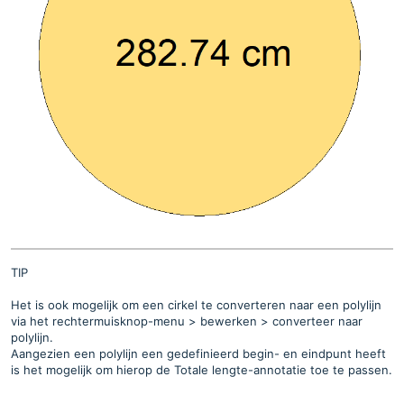
TIP
Het is ook mogelijk om een cirkel te converteren naar een polylijn
via het rechtermuisknop-menu > bewerken > converteer naar
polylijn.
Aangezien een polylijn een gedefinieerd begin- en eindpunt heeft
is het mogelijk om hierop de Totale lengte-annotatie toe te passen.