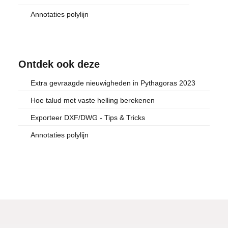
Annotaties polylijn
Ontdek ook deze
Extra gevraagde nieuwigheden in Pythagoras 2023
Hoe talud met vaste helling berekenen
Exporteer DXF/DWG - Tips & Tricks
Annotaties polylijn