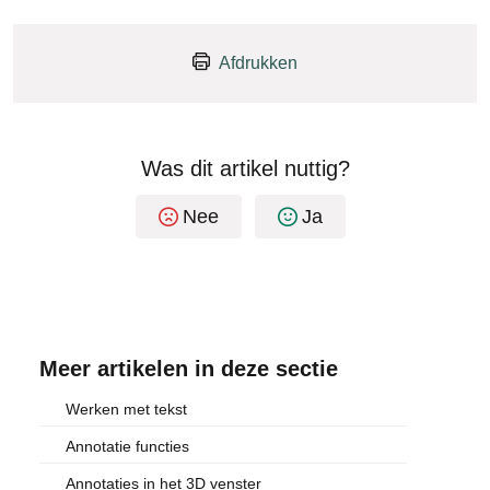
Afdrukken
Was dit artikel nuttig?
Nee
Ja
Meer artikelen in deze sectie
Werken met tekst
Annotatie functies
Annotaties in het 3D venster