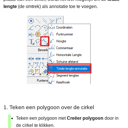
lengte
(de omtrek) als annotatie toe te voegen.
1. Teken een polygoon over de cirkel
Teken een polygoon met
Creëer polygoon
door in
de cirkel te klikken.