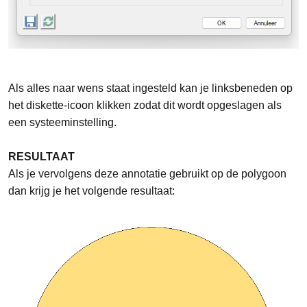
Als alles naar wens staat ingesteld kan je linksbeneden op
het diskette-icoon klikken zodat dit wordt opgeslagen als
een systeeminstelling.
RESULTAAT
Als je vervolgens deze annotatie gebruikt op de polygoon
dan krijg je het volgende resultaat: