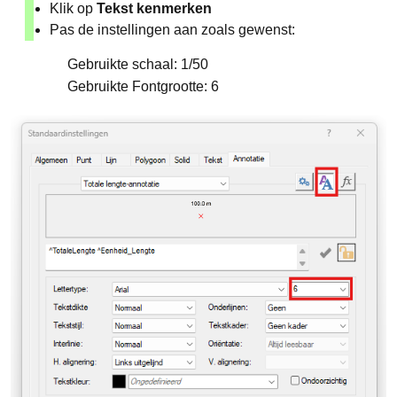
Klik op
Tekst kenmerken
Pas de instellingen aan zoals gewenst:
Gebruikte schaal: 1/50
Gebruikte Fontgrootte: 6