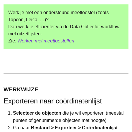
Werk je met een ondersteund meettoestel (zoals
Topcon, Leica, …)?
Dan werk je efficiënter via de Data Collector workflow
met uitzetlijsten.
Zie:
Werken met meettoestellen
WERKWIJZE
Exporteren naar coördinatenlijst
Selecteer de objecten
die je wil exporteren (meestal
punten of genummerde objecten met hoogte)
Ga naar
Bestand > Exporteer > Coördinatenlijst...