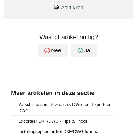
Afdrukken
Was dit artikel nuttig?
Nee
Ja
Meer artikelen in deze sectie
Verschil tussen 'Bewaar als DWG' en 'Exporteer
DWG'
Exporteer DXF/DWG - Tips & Tricks
Instellingsopties bij het DXF/DWG formaat