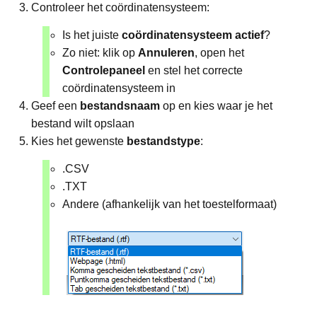
Controleer het coördinatensysteem:
Is het juiste
coördinatensysteem actief
?
Zo niet: klik op
Annuleren
, open het
Controlepaneel
en stel het correcte
coördinatensysteem in
Geef een
bestandsnaam
op en kies waar je het
bestand wilt opslaan
Kies het gewenste
bestandstype
:
.CSV
.TXT
Andere (afhankelijk van het toestelformaat)