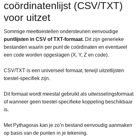
coördinatenlijst (CSV/TXT)
voor uitzet
Sommige meettoestellen ondersteunen eenvoudige
puntlijsten in CSV of TXT-formaat.
Dit zijn generieke
bestanden waarin per punt de coördinaten en eventueel
een code worden opgeslagen (X, Y, Z en code).
CSV/TXT is een universeel formaat, terwijl uitzetlijsten
toestel-specifiek zijn.
Dit formaat wordt meestal gebruikt als uitwisselingsformaat
of wanneer geen toestel-specifieke koppeling beschikbaar
is.
Met Pythagoras kan je zo’n bestand eenvoudig aanmaken
op basis van de punten in je tekening.