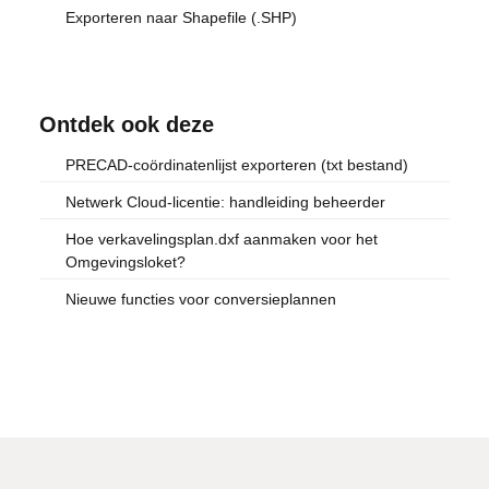
Exporteren naar Shapefile (.SHP)
Ontdek ook deze
PRECAD-coördinatenlijst exporteren (txt bestand)
Netwerk Cloud-licentie: handleiding beheerder
Hoe verkavelingsplan.dxf aanmaken voor het
Omgevingsloket?
Nieuwe functies voor conversieplannen