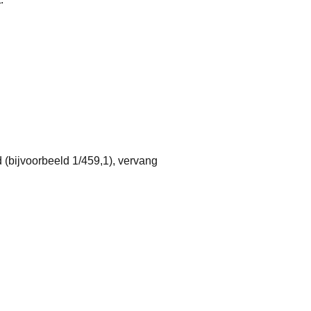
d (bijvoorbeeld 1/459,1), vervang