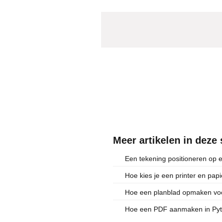
Meer artikelen in deze 
Een tekening positioneren op 
Hoe kies je een printer en pap
Hoe een planblad opmaken voo
Hoe een PDF aanmaken in Py