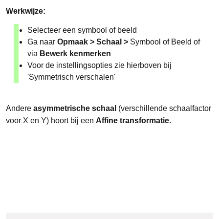
Werkwijze:
Selecteer een symbool of beeld
Ga naar
Opmaak > Schaal >
Symbool of Beeld of
via
Bewerk kenmerken
Voor de instellingsopties zie hierboven bij
'Symmetrisch verschalen'
Andere
asymmetrische schaal
(verschillende schaalfactor
voor X en Y) hoort bij een
Affine transformatie.