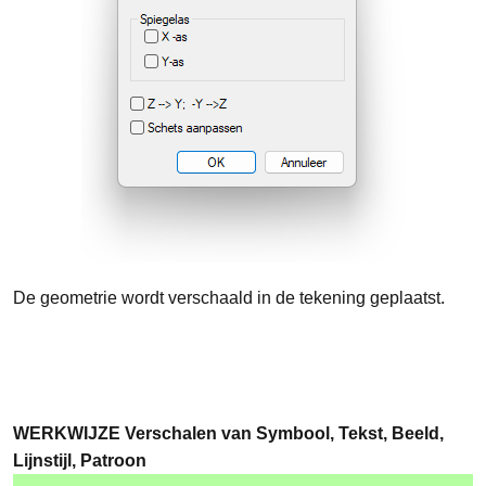
De geometrie wordt verschaald in de tekening geplaatst.
WERKWIJZE Verschalen van Symbool, Tekst, Beeld,
Lijnstijl, Patroon