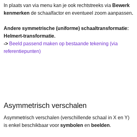
In plaats van via menu kan je ook rechtstreeks via
Bewerk
kenmerken
de schaalfactor en eventueel zoom aanpassen
.
Andere symmetrische (uniforme) schaaltransformatie:
Helmert-transformatie.
->
Beeld passend maken op bestaande tekening (via
referentiepunten)
Asymmetrisch verschalen
Asymmetrisch verschalen (verschillende schaal in X en Y)
is enkel beschikbaar voor
symbolen
en
beelden
.