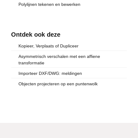
Polylijnen tekenen en bewerken
Ontdek ook deze
Kopieer, Verplaats of Dupliceer
Asymmetrisch verschalen met een affiene
transformatie
Importeer DXF/DWG: meldingen
Objecten projecteren op een puntenwolk