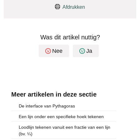
Afdrukken
Was dit artikel nuttig?
Nee
Ja
Meer artikelen in deze sectie
De interface van Pythagoras
Een lijn onder een specifieke hoek tekenen
Loodlijn tekenen vanuit een fractie van een lijn
(bv. ¼)