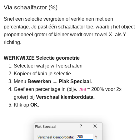
Via schaalfactor (%)
Snel een selectie vergroten of verkleinen met een
percentage. Je past één schaalfactor toe, waarbij het object
proportioneel groter of kleiner wordt over zowel X- als Y-
richting.
WERKWIJZE Selectie geometrie
Selecteer wat je wil verschalen
Kopieer of knip je selectie.
Menu
Bewerken → Plak Speciaal
.
Geef een percentage in (bijv.
= 200% voor 2x
200
groter) bij
Verschaal klemborddata
.
Klik op
OK
.